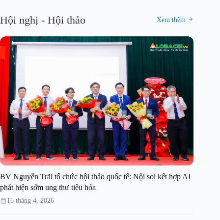
Hội nghị - Hội thảo
Xem thêm
BV Nguyễn Trãi tổ chức hội thảo quốc tế: Nội soi kết hợp AI
phát hiện sớm ung thư tiêu hóa
15 tháng 4, 2026