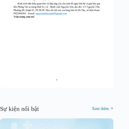
Sự kiện nổi bật
Xem thêm