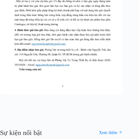
Sự kiện nổi bật
Xem thêm