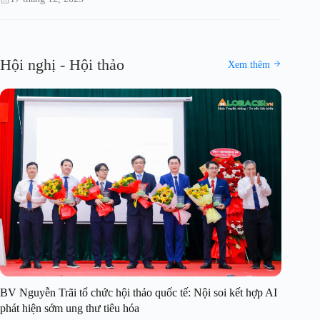
Hội nghị - Hội thảo
Xem thêm
BV Nguyễn Trãi tổ chức hội thảo quốc tế: Nội soi kết hợp AI
phát hiện sớm ung thư tiêu hóa