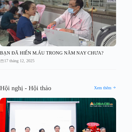
BẠN ĐÃ HIẾN M.ÁU TRONG NĂM NAY CHƯA?
17 tháng 12, 2025
Hội nghị - Hội thảo
Xem thêm