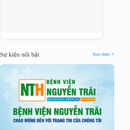
Sự kiện nổi bật
Xem thêm