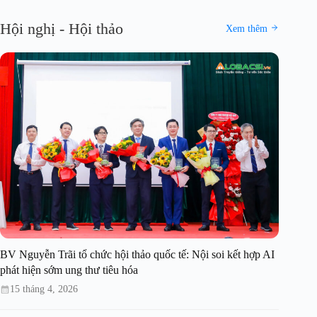
Hội nghị - Hội thảo
Xem thêm
BV Nguyễn Trãi tổ chức hội thảo quốc tế: Nội soi kết hợp AI
phát hiện sớm ung thư tiêu hóa
15 tháng 4, 2026