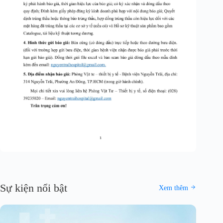
Sự kiện nổi bật
Xem thêm