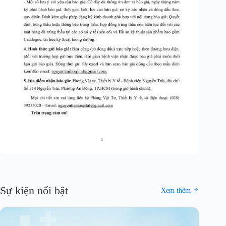
Sự kiện nổi bật
Xem thêm