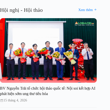
Hội nghị - Hội thảo
Xem thêm
BV Nguyễn Trãi tổ chức hội thảo quốc tế: Nội soi kết hợp AI
phát hiện sớm ung thư tiêu hóa
15 tháng 4, 2026