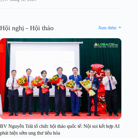
Hội nghị - Hội thảo
Xem thêm
BV Nguyễn Trãi tổ chức hội thảo quốc tế: Nội soi kết hợp AI
phát hiện sớm ung thư tiêu hóa