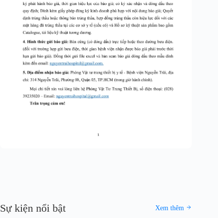
Sự kiện nổi bật
Xem thêm