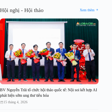
Hội nghị - Hội thảo
Xem thêm
BV Nguyễn Trãi tổ chức hội thảo quốc tế: Nội soi kết hợp AI
phát hiện sớm ung thư tiêu hóa
15 tháng 4, 2026