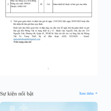
Sự kiện nổi bật
Xem thêm