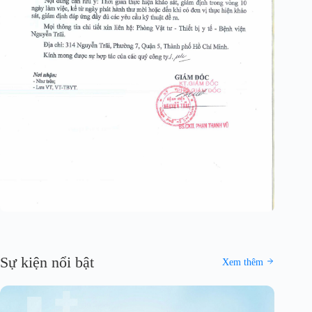
Sự kiện nổi bật
Xem thêm