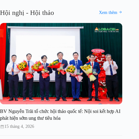
Hội nghị - Hội thảo
Xem thêm
BV Nguyễn Trãi tổ chức hội thảo quốc tế: Nội soi kết hợp AI
phát hiện sớm ung thư tiêu hóa
15 tháng 4, 2026