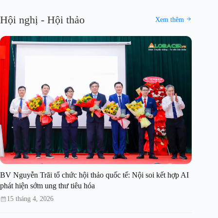
Hội nghị - Hội thảo
Xem thêm
BV Nguyễn Trãi tổ chức hội thảo quốc tế: Nội soi kết hợp AI
phát hiện sớm ung thư tiêu hóa
15 tháng 4, 2026