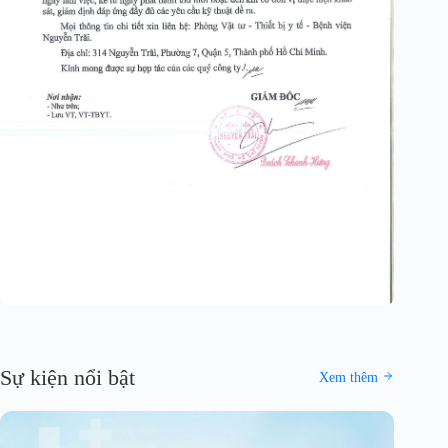
Sự kiện nổi bật
Xem thêm