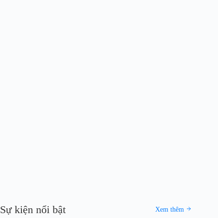
Sự kiện nổi bật
Xem thêm