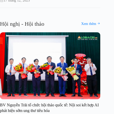
17 tháng 12, 2025
Hội nghị - Hội thảo
Xem thêm
BV Nguyễn Trãi tổ chức hội thảo quốc tế: Nội soi kết hợp AI
phát hiện sớm ung thư tiêu hóa