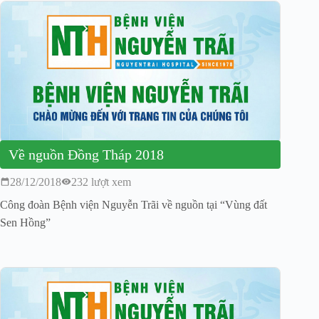
Về nguồn Đồng Tháp 2018
28/12/2018
232 lượt xem
Công đoàn Bệnh viện Nguyễn Trãi về nguồn tại “Vùng đất
Sen Hồng”