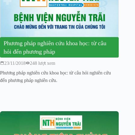
Phương pháp nghiên cứu khoa học: từ câu
hỏi đến phương pháp
23/11/2018
248 lượt xem
Phương pháp nghiên cứu khoa học: từ câu hỏi nghiên cứu
đến phương pháp nghiên cứu.