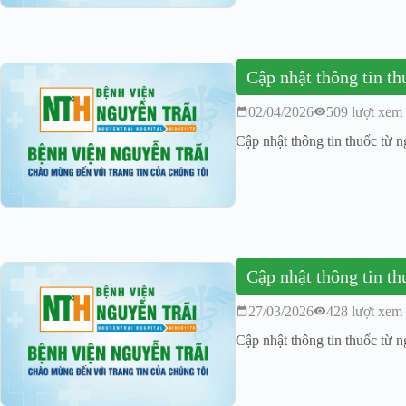
Cập nhật thông tin t
02/04/2026
509 lượt xem
Cập nhật thông tin thuốc từ 
Cập nhật thông tin t
27/03/2026
428 lượt xem
Cập nhật thông tin thuốc từ 