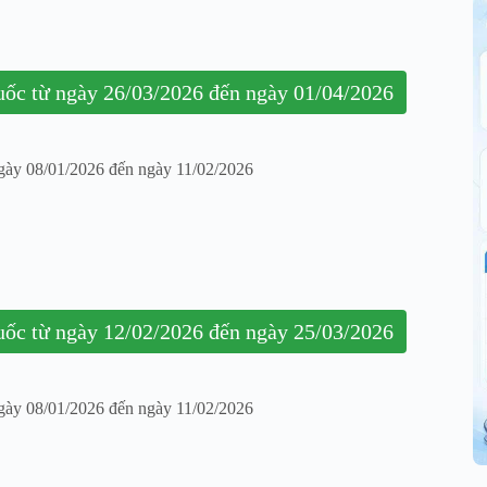
huốc từ ngày 26/03/2026 đến ngày 01/04/2026
ngày 08/01/2026 đến ngày 11/02/2026
huốc từ ngày 12/02/2026 đến ngày 25/03/2026
ngày 08/01/2026 đến ngày 11/02/2026