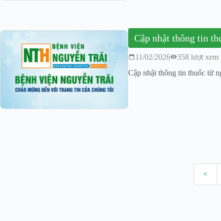
Cập nhật thông tin t
11/02/2026
358 lượt xem
Cập nhật thông tin thuốc từ 
<