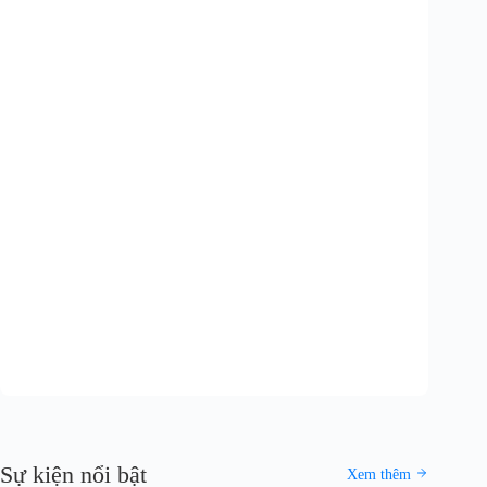
Sự kiện nổi bật
Xem thêm