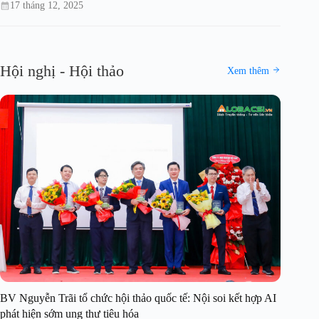
17 tháng 12, 2025
Hội nghị - Hội thảo
Xem thêm
BV Nguyễn Trãi tổ chức hội thảo quốc tế: Nội soi kết hợp AI
phát hiện sớm ung thư tiêu hóa