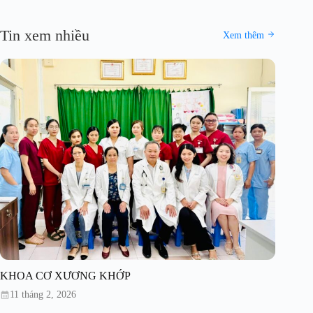
Tin xem nhiều
Xem thêm
KHOA CƠ XƯƠNG KHỚP
11 tháng 2, 2026