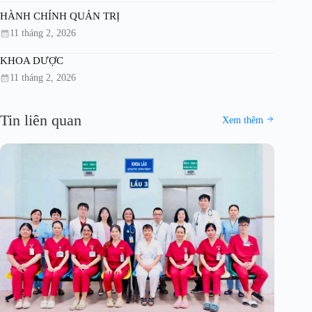
HÀNH CHÍNH QUẢN TRỊ
11 tháng 2, 2026
KHOA DƯỢC
11 tháng 2, 2026
Tin liên quan
Xem thêm