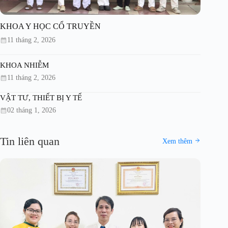
KHOA Y HỌC CỔ TRUYỀN
11 tháng 2, 2026
KHOA NHIỄM
11 tháng 2, 2026
VẬT TƯ, THIẾT BỊ Y TẾ
02 tháng 1, 2026
Tin liên quan
Xem thêm