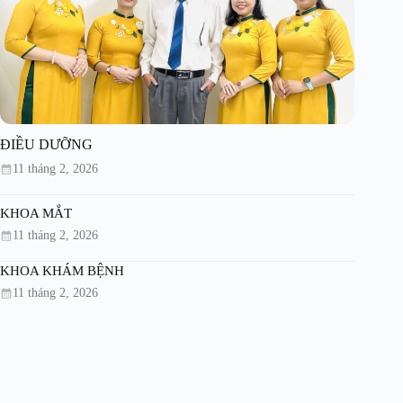
ĐIỀU DƯỠNG
11 tháng 2, 2026
KHOA MẮT
11 tháng 2, 2026
KHOA KHÁM BỆNH
11 tháng 2, 2026