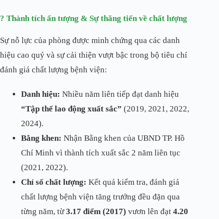
? Thành tích ấn tượng & Sự thăng tiến về chất lượng
Sự nỗ lực của phòng được minh chứng qua các danh
hiệu cao quý và sự cải thiện vượt bậc trong bộ tiêu chí
đánh giá chất lượng bệnh viện:
Danh hiệu:
Nhiều năm liên tiếp đạt danh hiệu
“Tập thể lao động xuất sắc”
(2019, 2021, 2022,
2024).
Bằng khen:
Nhận Bằng khen của UBND TP. Hồ
Chí Minh vì thành tích xuất sắc 2 năm liên tục
(2021, 2022).
Chỉ số chất lượng:
Kết quả kiểm tra, đánh giá
chất lượng bệnh viện tăng trưởng đều đặn qua
từng năm, từ
3.17 điểm (2017)
vươn lên đạt
4.20