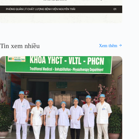
Tin xem nhiều
Xem thêm