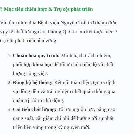
? Mục tiêu chiến lược & Trụ cột phát triển
Với tầm nhìn đưa Bệnh viện Nguyễn Trãi trở thành đơn
vị y tế chất lượng cao, Phòng QLCL cam kết thực hiện 3
trụ cột phát triển bền vững:
Chuẩn hóa quy trình:
Minh bạch trách nhiệm,
phối hợp khoa học để tối ưu hóa tiến độ và chất
lượng công việc.
Đồng bộ hệ thống:
Kết nối toàn diện, tạo ra dịch
vụ đồng đều và trải nghiệm nhất quán thông qua
quản trị rủi ro chủ động.
Cải tiến chất lượng:
Tối ưu nguồn lực, nâng cao
năng suất, cắt giảm chi phí để hướng tới sự phát
triển bền vững trong kỷ nguyên mới.