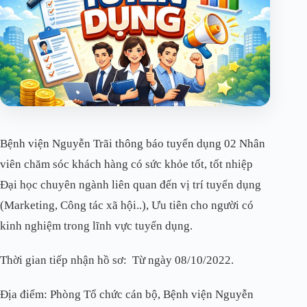
Bệnh viện Nguyễn Trãi thông báo tuyển dụng 02 Nhân
viên chăm sóc khách hàng có sức khỏe tốt, tốt nhiệp
Đại học chuyên ngành liên quan đến vị trí tuyển dụng
(Marketing, Công tác xã hội..), Ưu tiên cho người có
kinh nghiệm trong lĩnh vực tuyển dụng.
Thời gian tiếp nhận hồ sơ: Từ ngày 08/10/2022.
Địa điểm: Phòng Tổ chức cán bộ, Bệnh viện Nguyễn