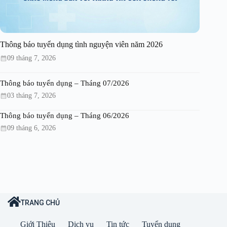
Thông báo tuyển dụng tình nguyện viên năm 2026
09 tháng 7, 2026
Thông báo tuyển dụng – Tháng 07/2026
03 tháng 7, 2026
Thông báo tuyển dụng – Tháng 06/2026
09 tháng 6, 2026
TRANG CHỦ
Giới Thiệu
Dịch vụ
Tin tức
Tuyển dụng