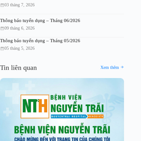
03 tháng 7, 2026
Thông báo tuyển dụng – Tháng 06/2026
09 tháng 6, 2026
Thông báo tuyển dụng – Tháng 05/2026
05 tháng 5, 2026
Tin liên quan
Xem thêm