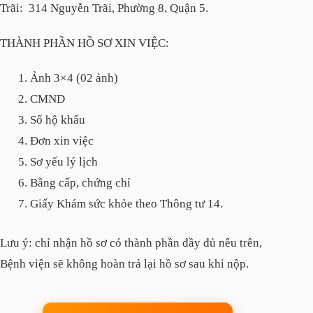
Trãi: 314 Nguyễn Trãi, Phường 8, Quận 5.
THÀNH PHẦN HỒ SƠ XIN VIỆC:
Ảnh 3×4 (02 ảnh)
CMND
Sổ hộ khẩu
Đơn xin việc
Sơ yếu lý lịch
Bằng cấp, chứng chỉ
Giấy Khám sức khỏe theo Thông tư 14.
Lưu ý: chỉ nhận hồ sơ có thành phần đầy đủ nêu trên,
Bệnh viện sẽ không hoàn trả lại hồ sơ sau khi nộp.