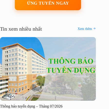
ỨNG TUYỂN NGAY
Tin xem nhiều nhất
Xem thêm
Thông báo tuyển dụng – Tháng 07/2026