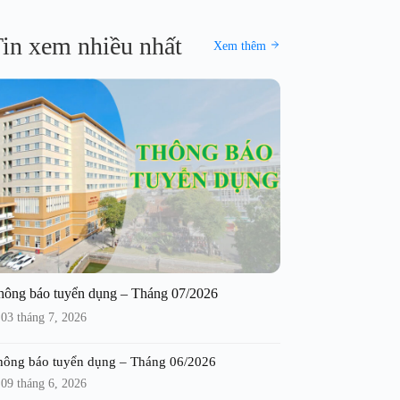
in xem nhiều nhất
Xem thêm
hông báo tuyển dụng – Tháng 07/2026
03 tháng 7, 2026
hông báo tuyển dụng – Tháng 06/2026
09 tháng 6, 2026