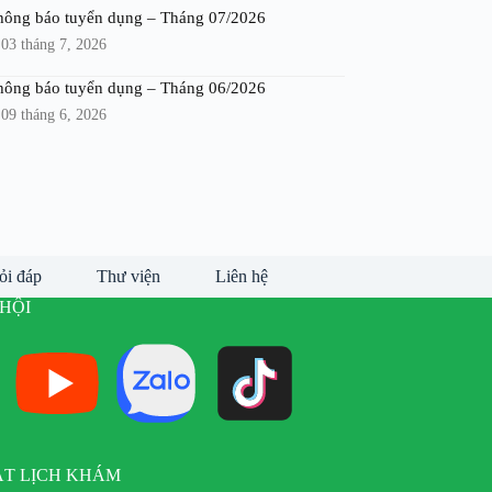
hông báo tuyển dụng – Tháng 07/2026
03 tháng 7, 2026
hông báo tuyển dụng – Tháng 06/2026
09 tháng 6, 2026
ỏi đáp
Thư viện
Liên hệ
HỘI
ẶT LỊCH KHÁM