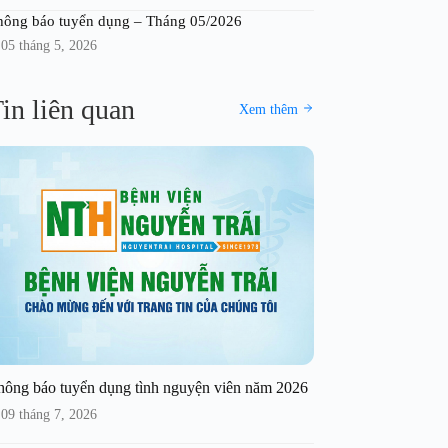
hông báo tuyển dụng – Tháng 05/2026
05 tháng 5, 2026
in liên quan
Xem thêm
hông báo tuyển dụng tình nguyện viên năm 2026
09 tháng 7, 2026