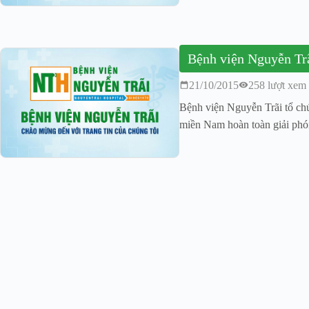
Bệnh viện Nguyễn Trã
21/10/2015
258 lượt xem
Bệnh viện Nguyễn Trãi tổ ch
miền Nam hoàn toàn giải phón