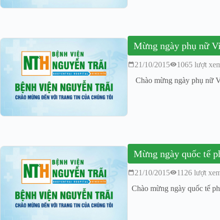
Mừng ngày phụ nữ 
21/10/2015
1065 lượt xe
Chào mừng ngày phụ nữ 
21/10/2015
1126 lượt xe
Chào mừng ngày quốc tế ph