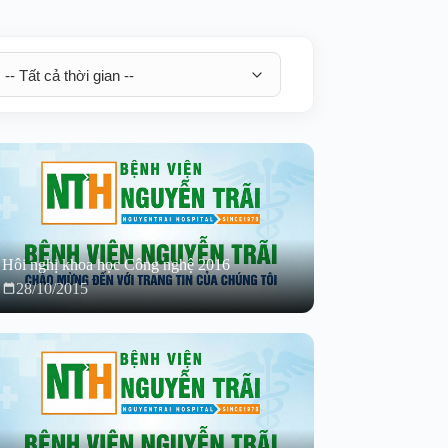
Hôi nghị khoa học Công nghệ 2016
28/10/2015