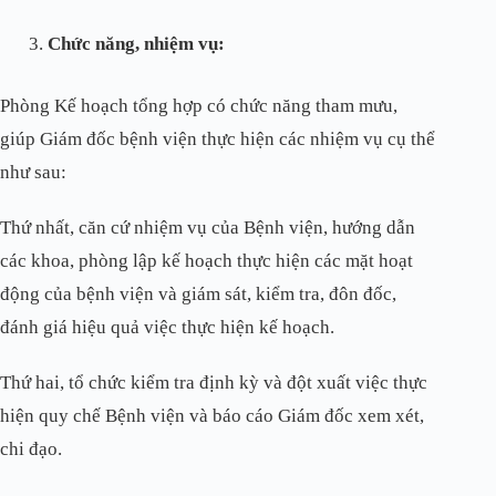
Chức năng, nhiệm vụ:
Phòng Kế hoạch tổng hợp có chức năng tham mưu,
giúp Giám đốc bệnh viện thực hiện các nhiệm vụ cụ thể
như sau:
Thứ nhất, căn cứ nhiệm vụ của Bệnh viện, hướng dẫn
các khoa, phòng lập kế hoạch thực hiện các mặt hoạt
động của bệnh viện và giám sát, kiểm tra, đôn đốc,
đánh giá hiệu quả việc thực hiện kế hoạch.
Thứ hai, tổ chức kiểm tra định kỳ và đột xuất việc thực
hiện quy chế Bệnh viện và báo cáo Giám đốc xem xét,
chi đạo.