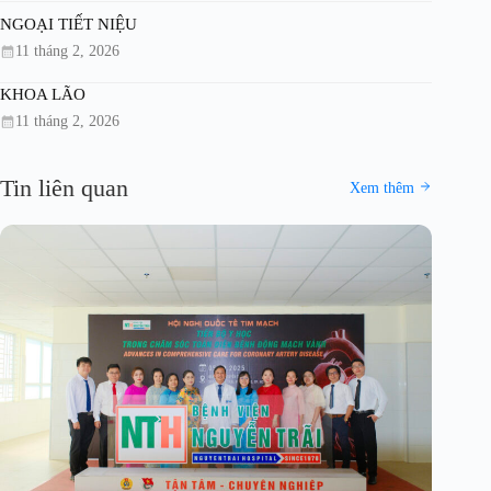
NGOẠI TIẾT NIỆU
11 tháng 2, 2026
KHOA LÃO
11 tháng 2, 2026
Tin liên quan
Xem thêm