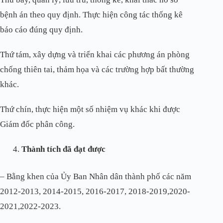
bệnh án theo quy định. Thực hiện công tác thống kê
báo cáo đúng quy định.
Thứ tám, xây dựng và triển khai các phương án phòng
chống thiên tai, thảm họa và các trường hợp bất thường
khác.
Thứ chín, thực hiện một số nhiệm vụ khác khi được
Giám đốc phân công.
Thành tích đã đạt được
– Bằng khen của Ủy Ban Nhân dân thành phố các năm
2012-2013, 2014-2015, 2016-2017, 2018-2019,2020-
2021,2022-2023.