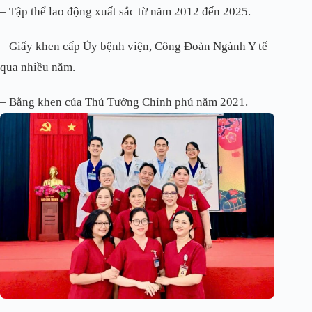
– Tập thể lao động xuất sắc từ năm 2012 đến 2025.
– Giấy khen cấp Ủy bệnh viện, Công Đoàn Ngành Y tế
qua nhiều năm.
– Bằng khen của Thủ Tướng Chính phủ năm 2021.