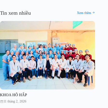
Tin xem nhiều
Xem thêm
KHOA HÔ HẤP
11 tháng 2, 2026