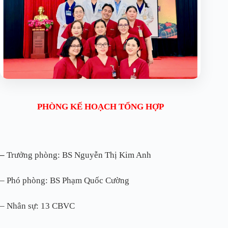
PHÒNG KẾ HOẠCH TỔNG HỢP
–
Trưởng phòng: BS Nguyễn Thị Kim Anh
– Phó phòng: BS Phạm Quốc Cường
– Nhân sự: 13 CBVC