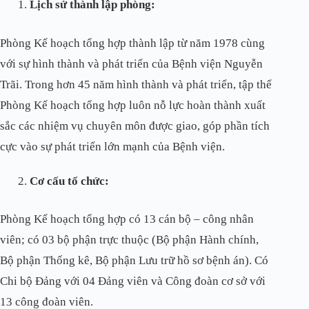
Lịch sử thành lập phòng:
Phòng Kế hoạch tổng hợp thành lập từ năm 1978 cùng
với sự hình thành và phát triển của Bệnh viện Nguyễn
Trãi. Trong hơn 45 năm hình thành và phát triển, tập thể
Phòng Kế hoạch tổng hợp luôn nỗ lực hoàn thành xuất
sắc các nhiệm vụ chuyên môn được giao, góp phần tích
cực vào sự phát triển lớn mạnh của Bệnh viện.
Cơ cấu tổ chức:
Phòng Kế hoạch tổng hợp có 13 cán bộ – công nhân
viên; có 03 bộ phận trực thuộc (Bộ phận Hành chính,
Bộ phận Thống kê, Bộ phận Lưu trữ hồ sơ bệnh án). Có
Chi bộ Đảng với 04 Đảng viên và Công đoàn cơ sở với
13 công đoàn viên.