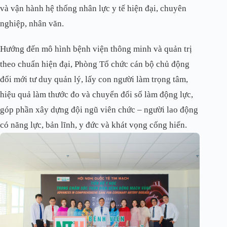
và vận hành hệ thống nhân lực y tế hiện đại, chuyên
nghiệp, nhân văn.
Hướng đến mô hình bệnh viện thông minh và quản trị
theo chuẩn hiện đại, Phòng Tổ chức cán bộ chủ động
đổi mới tư duy quản lý, lấy con người làm trọng tâm,
hiệu quả làm thước đo và chuyển đổi số làm động lực,
góp phần xây dựng đội ngũ viên chức – người lao động
có năng lực, bản lĩnh, y đức và khát vọng cống hiến.