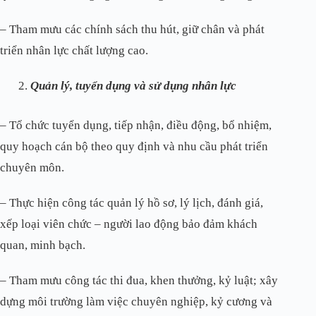
– Tham mưu các chính sách thu hút, giữ chân và phát
triển nhân lực chất lượng cao.
Quản lý, tuyển dụng và sử dụng nhân lực
– Tổ chức tuyển dụng, tiếp nhận, điều động, bổ nhiệm,
quy hoạch cán bộ theo quy định và nhu cầu phát triển
chuyên môn.
– Thực hiện công tác quản lý hồ sơ, lý lịch, đánh giá,
xếp loại viên chức – người lao động bảo đảm khách
quan, minh bạch.
– Tham mưu công tác thi đua, khen thưởng, kỷ luật; xây
dựng môi trường làm việc chuyên nghiệp, kỷ cương và