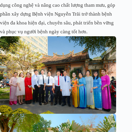
dụng công nghệ và nâng cao chất lượng tham mưu, góp
phần xây dựng Bệnh viện Nguyễn Trãi trở thành bệnh
viện đa khoa hiện đại, chuyên sâu, phát triển bền vững
và phục vụ người bệnh ngày càng tốt hơn.