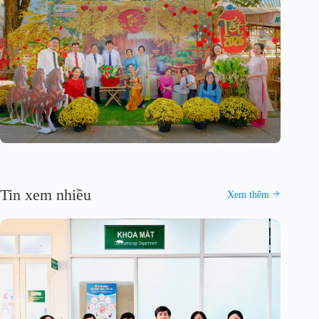
Tin xem nhiều
Xem thêm