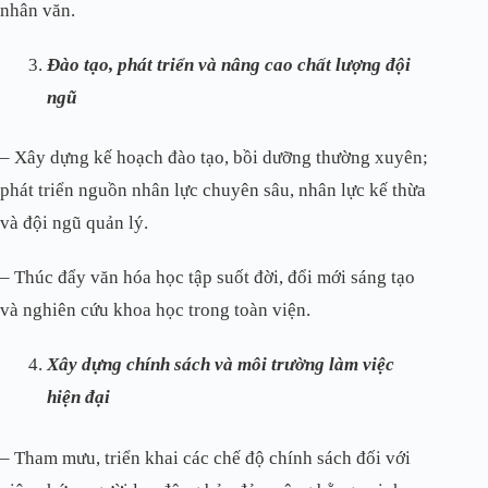
nhân văn.
Đào tạo, phát triển và nâng cao chất lượng đội
ngũ
– Xây dựng kế hoạch đào tạo, bồi dưỡng thường xuyên;
phát triển nguồn nhân lực chuyên sâu, nhân lực kế thừa
và đội ngũ quản lý.
– Thúc đẩy văn hóa học tập suốt đời, đổi mới sáng tạo
và nghiên cứu khoa học trong toàn viện.
Xây dựng chính sách và môi trường làm việc
hiện đại
– Tham mưu, triển khai các chế độ chính sách đối với