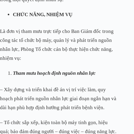
CHỨC NĂNG, NHIỆM VỤ
Là đơn vị tham mưu trực tiếp cho Ban Giám đốc trong
công tác tổ chức bộ máy, quản lý và phát triển nguồn
nhân lực, Phòng Tổ chức cán bộ thực hiện chức năng,
nhiệm vụ:
Tham mưu hoạch định nguồn nhân lực
– Xây dựng và triển khai đề án vị trí việc làm, quy
hoạch phát triển nguồn nhân lực giai đoạn ngắn hạn và
dài hạn phù hợp định hướng phát triển bệnh viện.
– Tổ chức sắp xếp, kiện toàn bộ máy tinh gọn, hiệu
quả; bảo đảm đúng người – đúng việc – đúng năng lực.