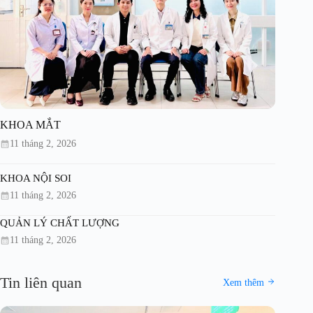
KHOA MẮT
11 tháng 2, 2026
KHOA NỘI SOI
11 tháng 2, 2026
QUẢN LÝ CHẤT LƯỢNG
11 tháng 2, 2026
Tin liên quan
Xem thêm