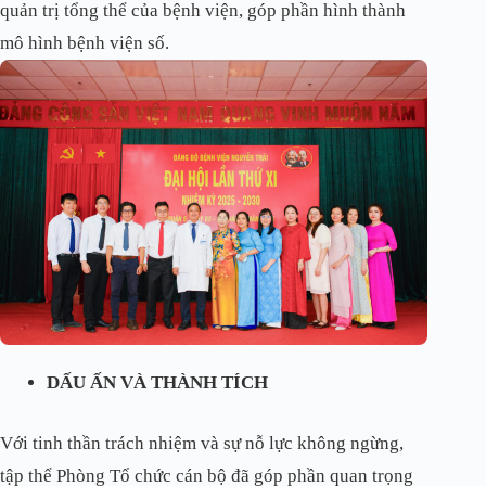
quản trị tổng thể của bệnh viện, góp phần hình thành
mô hình bệnh viện số.
DẤU ẤN VÀ THÀNH TÍCH
Với tinh thần trách nhiệm và sự nỗ lực không ngừng,
tập thể Phòng Tổ chức cán bộ đã góp phần quan trọng