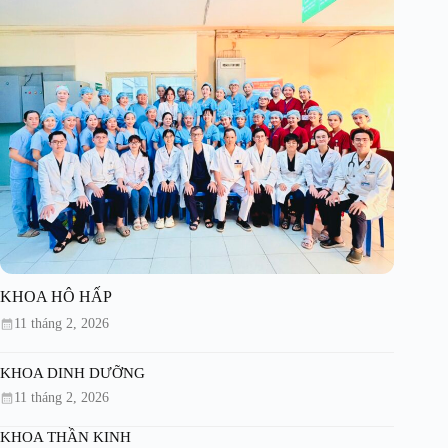
KHOA HÔ HẤP
11 tháng 2, 2026
KHOA DINH DƯỠNG
11 tháng 2, 2026
KHOA THẦN KINH