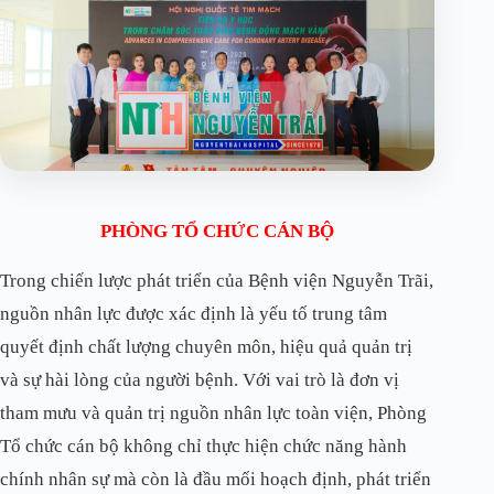
PHÒNG TỔ CHỨC CÁN BỘ
Trong chiến lược phát triển của Bệnh viện Nguyễn Trãi,
nguồn nhân lực được xác định là yếu tố trung tâm
quyết định chất lượng chuyên môn, hiệu quả quản trị
và sự hài lòng của người bệnh. Với vai trò là đơn vị
tham mưu và quản trị nguồn nhân lực toàn viện, Phòng
Tổ chức cán bộ không chỉ thực hiện chức năng hành
chính nhân sự mà còn là đầu mối hoạch định, phát triển