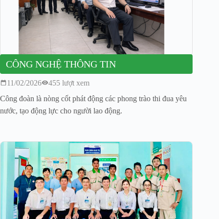
CÔNG NGHỆ THÔNG TIN
11/02/2026
455 lượt xem
Công đoàn là nòng cốt phát động các phong trào thi đua yêu
nước, tạo động lực cho người lao động.